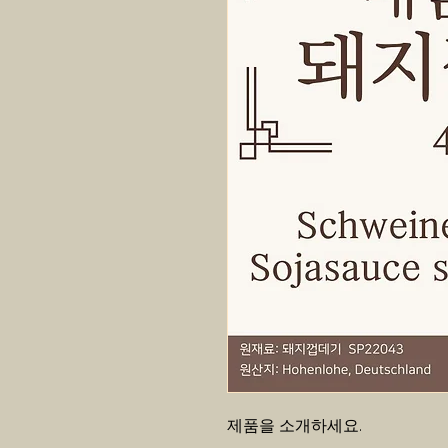
제품을 소개하세요.  